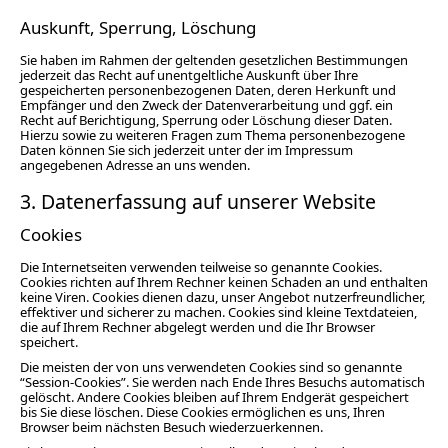
Auskunft, Sperrung, Löschung
Sie haben im Rahmen der geltenden gesetzlichen Bestimmungen
jederzeit das Recht auf unentgeltliche Auskunft über Ihre
gespeicherten personenbezogenen Daten, deren Herkunft und
Empfänger und den Zweck der Datenverarbeitung und ggf. ein
Recht auf Berichtigung, Sperrung oder Löschung dieser Daten.
Hierzu sowie zu weiteren Fragen zum Thema personenbezogene
Daten können Sie sich jederzeit unter der im Impressum
angegebenen Adresse an uns wenden.
3. Datenerfassung auf unserer Website
Cookies
Die Internetseiten verwenden teilweise so genannte Cookies.
Cookies richten auf Ihrem Rechner keinen Schaden an und enthalten
keine Viren. Cookies dienen dazu, unser Angebot nutzerfreundlicher,
effektiver und sicherer zu machen. Cookies sind kleine Textdateien,
die auf Ihrem Rechner abgelegt werden und die Ihr Browser
speichert.
Die meisten der von uns verwendeten Cookies sind so genannte
“Session-Cookies”. Sie werden nach Ende Ihres Besuchs automatisch
gelöscht. Andere Cookies bleiben auf Ihrem Endgerät gespeichert
bis Sie diese löschen. Diese Cookies ermöglichen es uns, Ihren
Browser beim nächsten Besuch wiederzuerkennen.