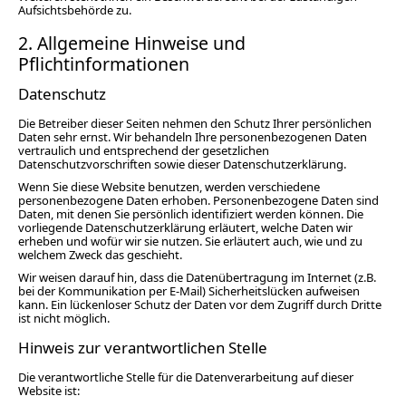
Aufsichtsbehörde zu.
2. Allgemeine Hinweise und
Pflichtinformationen
Datenschutz
Die Betreiber dieser Seiten nehmen den Schutz Ihrer persönlichen
Daten sehr ernst. Wir behandeln Ihre personenbezogenen Daten
vertraulich und entsprechend der gesetzlichen
Datenschutzvorschriften sowie dieser Datenschutzerklärung.
Wenn Sie diese Website benutzen, werden verschiedene
personenbezogene Daten erhoben. Personenbezogene Daten sind
Daten, mit denen Sie persönlich identifiziert werden können. Die
vorliegende Datenschutzerklärung erläutert, welche Daten wir
erheben und wofür wir sie nutzen. Sie erläutert auch, wie und zu
welchem Zweck das geschieht.
Wir weisen darauf hin, dass die Datenübertragung im Internet (z.B.
bei der Kommunikation per E-Mail) Sicherheitslücken aufweisen
kann. Ein lückenloser Schutz der Daten vor dem Zugriff durch Dritte
ist nicht möglich.
Hinweis zur verantwortlichen Stelle
Die verantwortliche Stelle für die Datenverarbeitung auf dieser
Website ist: