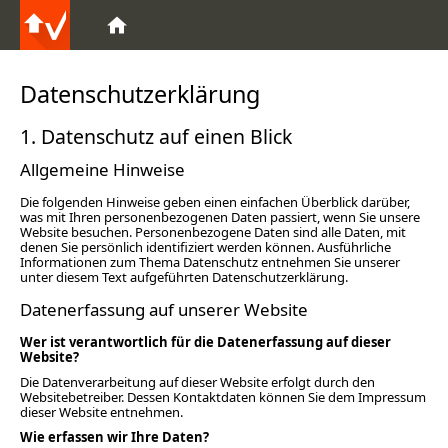
Datenschutzerklärung
1. Datenschutz auf einen Blick
Allgemeine Hinweise
Die folgenden Hinweise geben einen einfachen Überblick darüber,
was mit Ihren personenbezogenen Daten passiert, wenn Sie unsere
Website besuchen. Personenbezogene Daten sind alle Daten, mit
denen Sie persönlich identifiziert werden können. Ausführliche
Informationen zum Thema Datenschutz entnehmen Sie unserer
unter diesem Text aufgeführten Datenschutzerklärung.
Datenerfassung auf unserer Website
Wer ist verantwortlich für die Datenerfassung auf dieser
Website?
Die Datenverarbeitung auf dieser Website erfolgt durch den
Websitebetreiber. Dessen Kontaktdaten können Sie dem Impressum
dieser Website entnehmen.
Wie erfassen wir Ihre Daten?