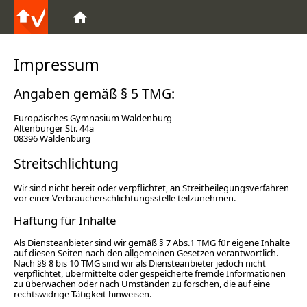
Impressum
Angaben gemäß § 5 TMG:
Europäisches Gymnasium Waldenburg
Altenburger Str. 44a
08396 Waldenburg
Streitschlichtung
Wir sind nicht bereit oder verpflichtet, an Streitbeilegungsverfahren
vor einer Verbraucherschlichtungsstelle teilzunehmen.
Haftung für Inhalte
Als Diensteanbieter sind wir gemäß § 7 Abs.1 TMG für eigene Inhalte
auf diesen Seiten nach den allgemeinen Gesetzen verantwortlich.
Nach §§ 8 bis 10 TMG sind wir als Diensteanbieter jedoch nicht
verpflichtet, übermittelte oder gespeicherte fremde Informationen
zu überwachen oder nach Umständen zu forschen, die auf eine
rechtswidrige Tätigkeit hinweisen.